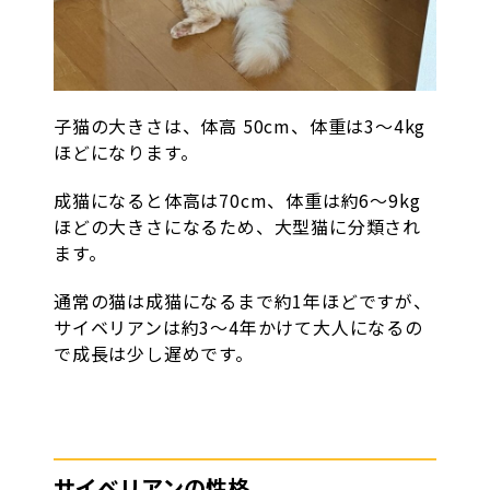
子猫の大きさは、体高 50cm、体重は3〜4kg
ほどになります。
成猫になると体高は70cm、体重は約6〜9kg
ほどの大きさになるため、大型猫に分類され
ます。
通常の猫は成猫になるまで約1年ほどですが、
サイベリアンは約3〜4年かけて大人になるの
で成長は少し遅めです。
サイベリアンの性格