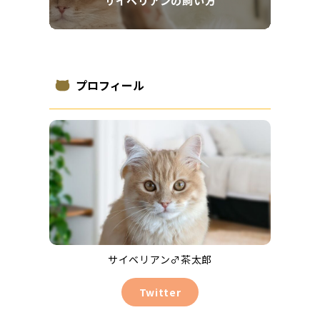
サイベリアンの飼い方
プロフィール
サイベリアン♂茶太郎
Twitter