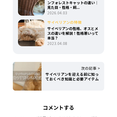
ンフォレストキャットの違い｜
見た目・性格・飼...
2026.04.03
サイベリアンの特徴
サイベリアンの性格、オスとメ
スの違いを解説！性格悪いって
本当？
2023.04.08
次の記事
サイベリアンを迎える前に知っ
ておくべき知識と必要アイテム
コメントする