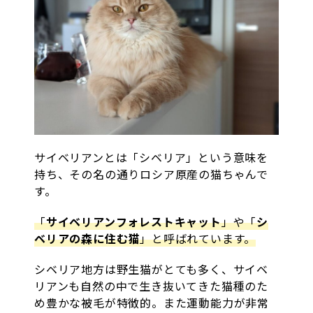
サイベリアンとは「シベリア」という意味を
持ち、その名の通りロシア原産の猫ちゃんで
す。
「
サイベリアンフォレストキャット
」や「
シ
ベリアの森に住む猫
」と呼ばれています。
シベリア地方は野生猫がとても多く、サイベ
リアンも自然の中で生き抜いてきた猫種のた
め豊かな被毛が特徴的。また運動能力が非常