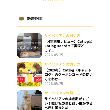
新着記事
サイベリアンの飼い方
【4年利用レビュー】Catlogと
Catlog Boardって実際ど
う？...
2026.05.25
サイベリアンの飼い方
【2026年】Catlog（キャット
ログ）のクーポンコードの使い
方をわか...
2026.05.25
サイベリアンの飼い方
サイベリアンの換毛期がすご
い！抜け毛の量と飼い主がやる
べき対策まとめ