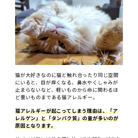
猫が大好きなのに猫と触れ合ったり同じ空間
にいると、目が痒くなる、鼻水やくしゃみが
止まらないなど、軽いものから命に関わるほ
ど重いものまである猫アレルギー。
猫アレルギーが起こってしまう理由は、「ア
レルゲン」と「タンパク質」の量が多いのが
原因となります。