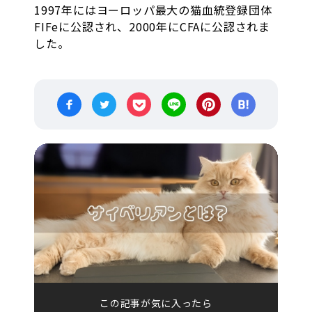
1997年にはヨーロッパ最大の猫血統登録団体
FIFeに公認され、2000年にCFAに公認されま
した。
この記事が気に入ったら