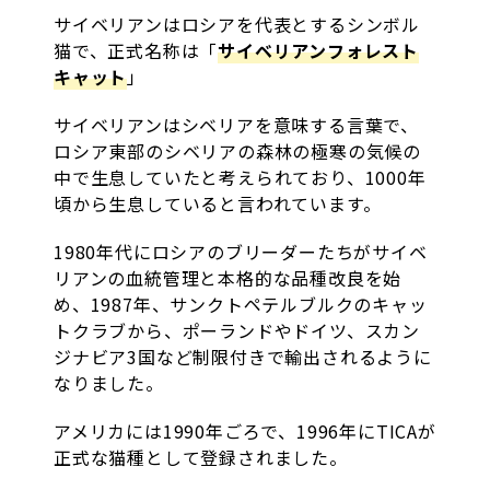
サイベリアンはロシアを代表とするシンボル
猫で、正式名称は「
サイベリアンフォレスト
キャット
」
サイベリアンはシベリアを意味する言葉で、
ロシア東部のシベリアの森林の極寒の気候の
中で生息していたと考えられており、1000年
頃から生息していると言われています。
1980年代にロシアのブリーダーたちがサイベ
リアンの血統管理と本格的な品種改良を始
め、1987年、サンクトペテルブルクのキャッ
トクラブから、ポーランドやドイツ、スカン
ジナビア3国など制限付きで輸出されるように
なりました。
アメリカには1990年ごろで、1996年にTICAが
正式な猫種として登録されました。