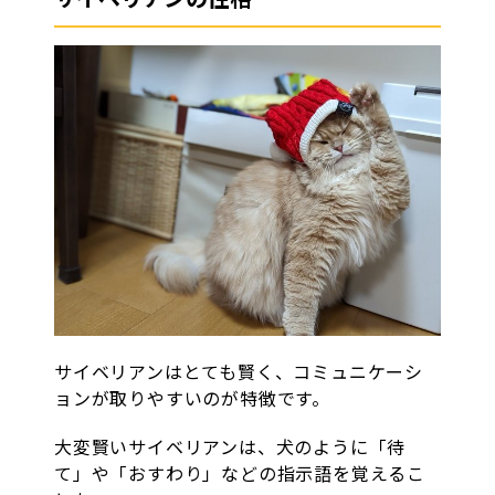
サイベリアンはとても賢く、コミュニケーシ
ョンが取りやすいのが特徴です。
大変賢いサイベリアンは、犬のように「待
て」や「おすわり」などの指示語を覚えるこ