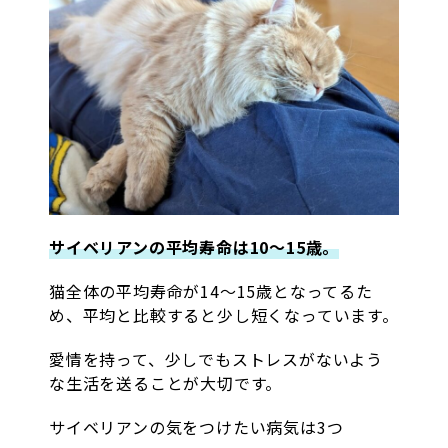
サイベリアンの平均寿命は10〜15歳。
猫全体の平均寿命が14〜15歳となってるた
め、平均と比較すると少し短くなっています。
愛情を持って、少しでもストレスがないよう
な生活を送ることが大切です。
サイベリアンの気をつけたい病気は3つ