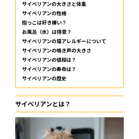
サイベリアンの大きさと体重
サイベリアンの性格
抱っこは好き嫌い？
お風呂（水）は得意？
サイベリアンの猫アレルギーについて
サイベリアンの鳴き声の大きさ
サイベリアンの値段は？
サイベリアンの寿命は？
サイベリアンの歴史
サイベリアンとは？