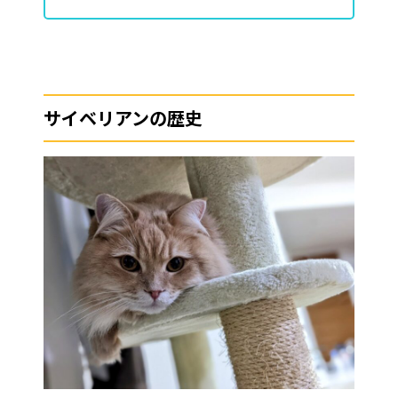
サイベリアンの歴史