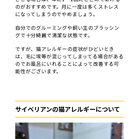
のがおすすめです。月に一度は多くストレス
になってしまうのでやめましょう。
自分でのグルーミングや飼い主のブラッシン
グで十分綺麗で清潔な状態です。
ですが、猫アレルギーの症状がひどいとき
は、毛に埃等が混じってしまってる場合がある
のでお風呂にいれることによって改善する可
能性がございます。
サイベリアンの猫アレルギーについて