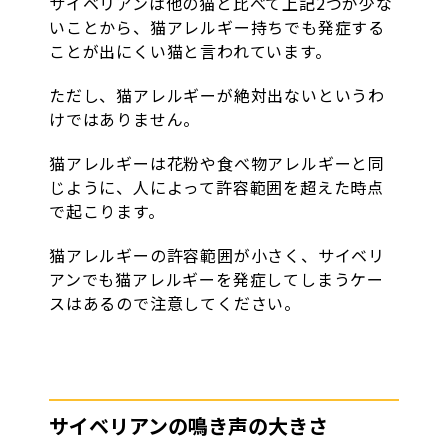
サイベリアンは他の猫と比べて上記2つが少な
いことから、猫アレルギー持ちでも発症する
ことが出にくい猫と言われています。
ただし、猫アレルギーが絶対出ないというわ
けではありません。
猫アレルギーは花粉や食べ物アレルギーと同
じように、人によって許容範囲を超えた時点
で起こります。
猫アレルギーの許容範囲が小さく、サイベリ
アンでも猫アレルギーを発症してしまうケー
スはあるので注意してください。
サイベリアンの鳴き声の大きさ