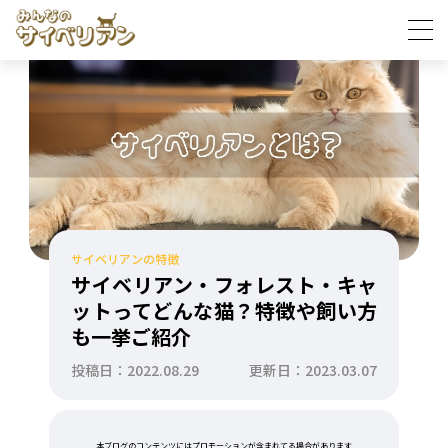
サイベリアンの特徴
サイベリアン・フォレスト・キャ
ットってどんな猫？特徴や飼い方
も一挙ご紹介
投稿日：2022.08.29
更新日：2023.03.07
本ブログのコンテンツにはプロモーションが含まれてる場合があります