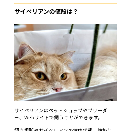
サイベリアンの値段は？
サイベリアンはペットショップやブリーダ
ー、Webサイトで飼うことができます。
飼う場所やサイベリアンの健康状態、性格に