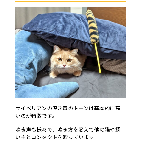
サイベリアンの鳴き声のトーンは基本的に高
いのが特徴です。
鳴き声も様々で、鳴き方を変えて他の猫や飼
い主とコンタクトを取っています