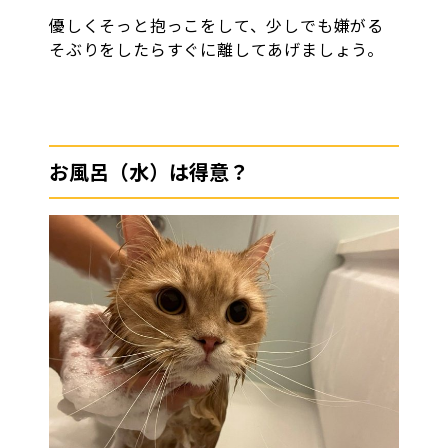
優しくそっと抱っこをして、少しでも嫌がる
そぶりをしたらすぐに離してあげましょう。
お風呂（水）は得意？