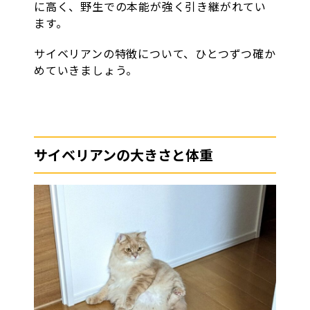
に高く、野生での本能が強く引き継がれてい
ます。
サイベリアンの特徴について、ひとつずつ確か
めていきましょう。
サイベリアンの大きさと体重