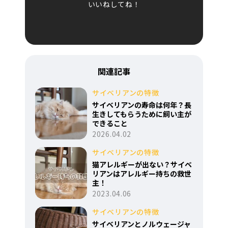
いいねしてね！
関連記事
サイベリアンの特徴
サイベリアンの寿命は何年？長
生きしてもらうために飼い主が
できること
2026.04.02
サイベリアンの特徴
猫アレルギーが出ない？サイベ
リアンはアレルギー持ちの救世
主！
2023.04.06
サイベリアンの特徴
サイベリアンとノルウェージャ