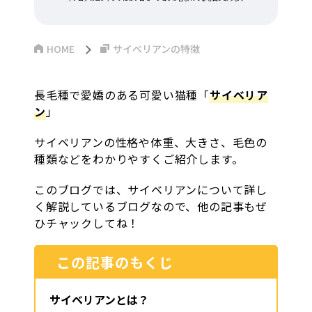
HOME
サイベリアンの特徴
長毛種で愛嬌のある可愛い猫種「
サイベリア
ン
」
サイベリアンの性格や体重、大きさ、毛色の
種類などをわかりやすくご紹介します。
このブログでは、サイベリアンについて詳し
く解説しているブログなので、他の記事もぜ
ひチャックしてね！
この記事のもくじ
サイベリアンとは？