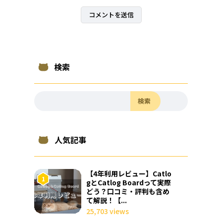
検索
検索
人気記事
【4年利用レビュー】Catlo
gとCatlog Boardって実際
どう？口コミ・評判も含め
て解説！【...
25,703 views