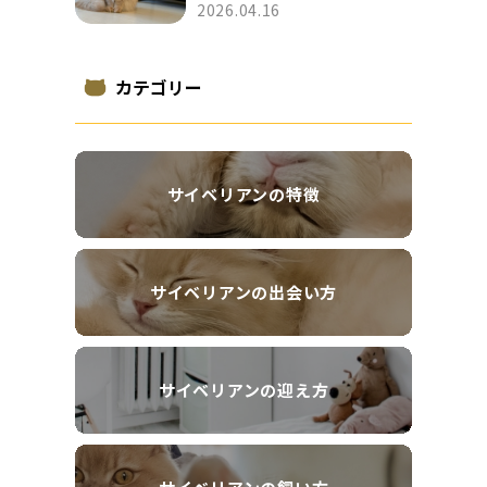
2026.04.16
カテゴリー
サイベリアンの特徴
サイベリアンの出会い方
サイベリアンの迎え方