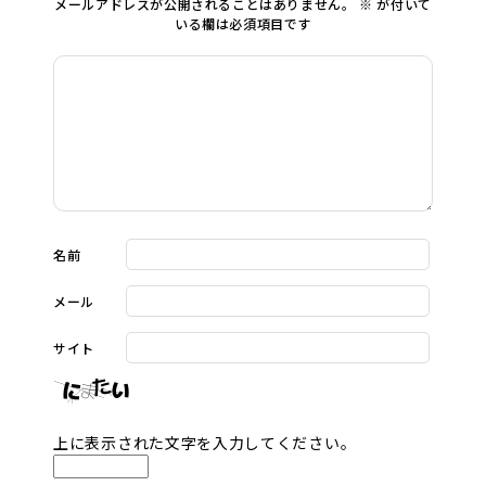
メールアドレスが公開されることはありません。
※
が付いて
いる欄は必須項目です
名前
メール
サイト
上に表示された文字を入力してください。