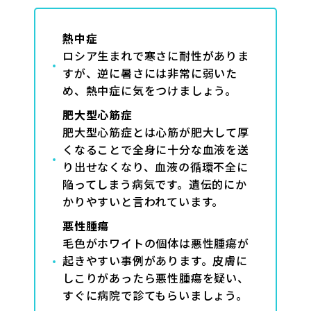
熱中症
ロシア生まれで寒さに耐性がありま
すが、逆に暑さには非常に弱いた
め、熱中症に気をつけましょう。
肥大型心筋症
肥大型心筋症とは心筋が肥大して厚
くなることで全身に十分な血液を送
り出せなくなり、血液の循環不全に
陥ってしまう病気です。遺伝的にか
かりやすいと言われています。
悪性腫瘍
毛色がホワイトの個体は悪性腫瘍が
起きやすい事例があります。皮膚に
しこりがあったら悪性腫瘍を疑い、
すぐに病院で診てもらいましょう。