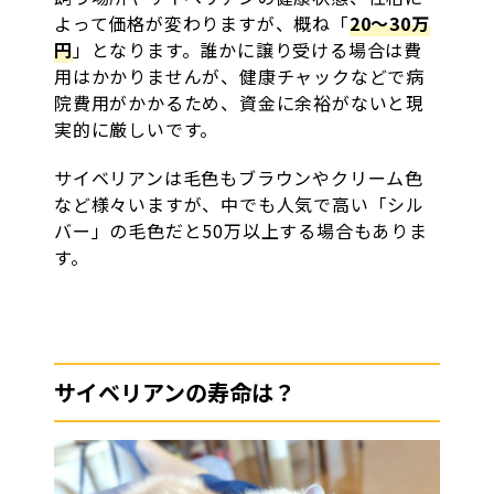
よって価格が変わりますが、概ね「
20〜30万
円
」となります。誰かに譲り受ける場合は費
用はかかりませんが、健康チャックなどで病
院費用がかかるため、資金に余裕がないと現
実的に厳しいです。
サイベリアンは毛色もブラウンやクリーム色
など様々いますが、中でも人気で高い「シル
バー」の毛色だと50万以上する場合もありま
す。
サイベリアンの寿命は？