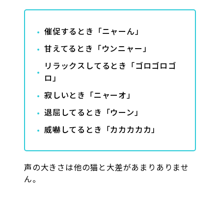
催促するとき「ニャーん」
甘えてるとき「ウンニャー」
リラックスしてるとき「ゴロゴロゴ
ロ」
寂しいとき「ニャーオ」
退屈してるとき「ウーン」
威嚇してるとき「カカカカカ」
声の大きさは他の猫と大差があまりありませ
ん。