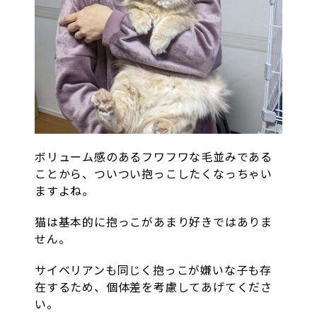
ボリューム感のあるフワフワな毛並みである
ことから、ついつい抱っこしたくなっちゃい
ますよね。
猫は基本的に抱っこがあまり好きではありま
せん。
サイベリアンも同じく抱っこが嫌いな子も存
在するため、個体差を考慮してあげてくださ
い。