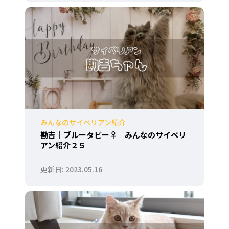
みんなのサイベリアン紹介
勘吉｜ブルータビー♀｜みんなのサイベリ
アン紹介２５
2023.05.16