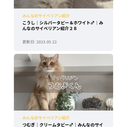
みんなのサイベリアン紹介
こうし｜シルバータビー＆ホワイト♂｜み
んなのサイベリアン紹介２８
2023.05.22
みんなのサイベリアン紹介
つむぎ｜クリームタビー♂｜みんなのサイ