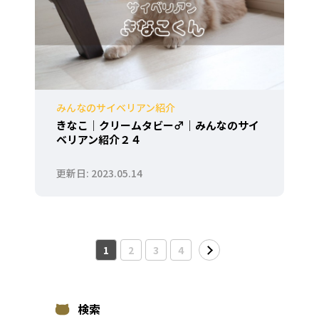
みんなのサイベリアン紹介
きなこ｜クリームタビー♂｜みんなのサイ
ベリアン紹介２４
2023.05.14
1
2
3
4
検索