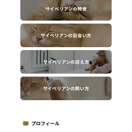
サイベリアンの特徴
サイベリアンの出会い方
サイベリアンの迎え方
サイベリアンの飼い方
プロフィール