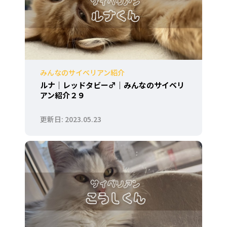
みんなのサイベリアン紹介
ルナ｜レッドタビー♂｜みんなのサイベリ
アン紹介２９
2023.05.23