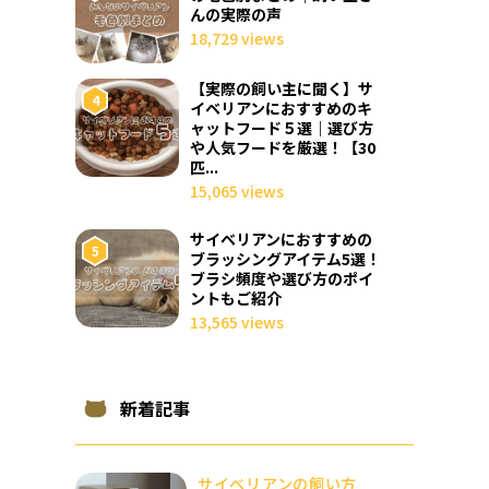
んの実際の声
18,729 views
【実際の飼い主に聞く】サ
イベリアンにおすすめのキ
ャットフード５選｜選び方
や人気フードを厳選！【30
匹...
15,065 views
サイベリアンにおすすめの
ブラッシングアイテム5選！
ブラシ頻度や選び方のポイ
ントもご紹介
13,565 views
新着記事
サイベリアンの飼い方