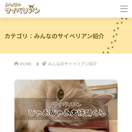
カテゴリ：みんなのサイベリアン紹介
HOME
みんなのサイベリアン紹介