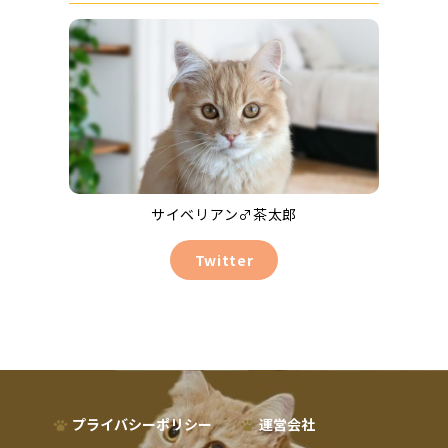
サイベリアン♂茶太郎
Twitter
プライバシーポリシー
運営会社