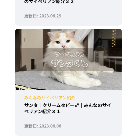
のサイベリアン紹介３２
2023.06.29
みんなのサイベリアン紹介
サンタ｜クリームタビー♂｜みんなのサイ
ベリアン紹介３１
2023.06.06