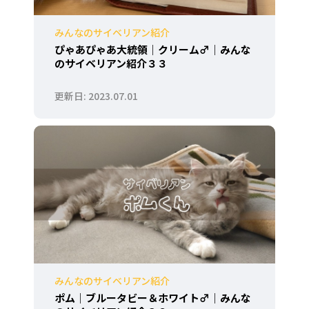
みんなのサイベリアン紹介
ぴゃあぴゃあ大統領｜クリーム♂｜みんな
のサイベリアン紹介３３
2023.07.01
みんなのサイベリアン紹介
ポム｜ブルータビー＆ホワイト♂｜みんな