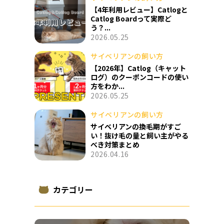
【4年利用レビュー】Catlogと
Catlog Boardって実際ど
う？...
2026.05.25
サイベリアンの飼い方
【2026年】Catlog（キャット
ログ）のクーポンコードの使い
方をわか...
2026.05.25
サイベリアンの飼い方
サイベリアンの換毛期がすご
い！抜け毛の量と飼い主がやる
べき対策まとめ
2026.04.16
カテゴリー