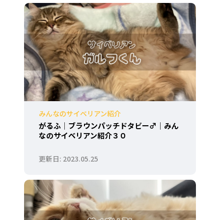
みんなのサイベリアン紹介
がるふ｜ブラウンパッチドタビー♂｜みん
なのサイベリアン紹介３０
2023.05.25