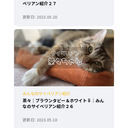
ベリアン紹介２７
2023.05.20
みんなのサイベリアン紹介
茶々｜ブラウンタビー＆ホワイト♀｜みん
なのサイベリアン紹介２６
2023.05.18