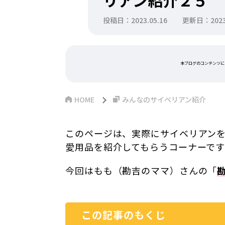
リアン紹介２５
投稿日：2023.05.16
更新日：2023.
本ブログのコンテンツに
HOME
みんなのサイベリアン紹介
このページは、実際にサイベリアン
愛用品を紹介してもらうコーナーで
今回はもも（勘吉のママ）さんの「
この記事のもくじ