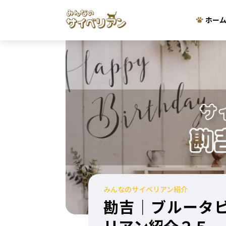
ホー
みんなのサイベリアン紹介
勘吉｜ブルータ