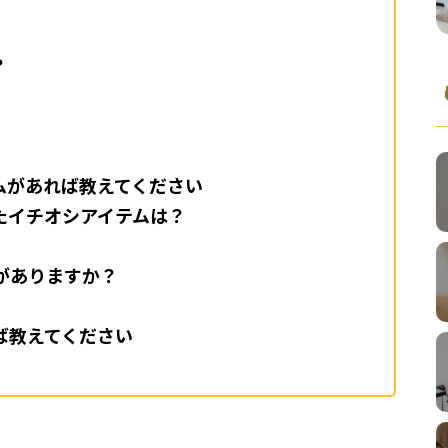
？
ムがあれば教えてください
たイチオシアイテムは？
がありますか？
ば教えてください