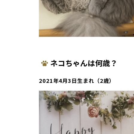
ネコちゃんは何歳？
2021年4月3日生まれ（2歳）