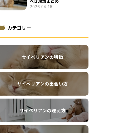
べき対策まとめ
2026.04.16
カテゴリー
サイベリアンの特徴
サイベリアンの出会い方
サイベリアンの迎え方