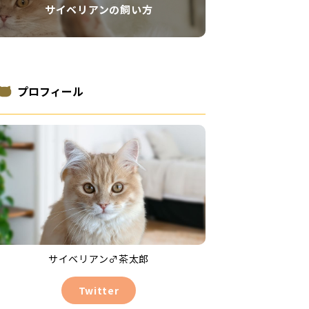
サイベリアンの飼い方
プロフィール
サイベリアン♂茶太郎
Twitter