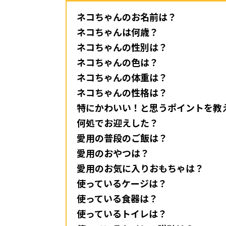
ネコちゃんのお名前は？
ネコちゃんは何歳？
ネコちゃんの性別は？
ネコちゃんの色は？
ネコちゃんの体重は？
ネコちゃんの性格は？
特にかわいい！と思うポイントを教
何処でお迎えした？
愛用の普段のご飯は？
愛用のおやつは？
愛用のお気に入りおもちゃは？
使っているケージは？
使っている食器は？
使っているトイレは？