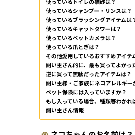
使っているトイレの猫砂は？
使っているシャンプー・リンスは？
使っているブラッシングアイテムは
使っているキャットタワーは？
使っているペットカメラは？
使っている爪とぎは？
その他愛用しているおすすめアイテ
飼い主さん的に、最も買ってよかっ
逆に買って無駄だったアイテムは？
飼い主様・ご家族にネコアレルギー
ペット保険には入っていますか？
もし入っている場合、種類等わかれ
飼い主さん情報
ネコちゃんのお名前は？