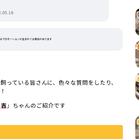
05.16
はプロモーションが含まれてる場合があります
を飼っている皆さんに、色々な質問をしたり、
す！
勘吉
」ちゃんのご紹介です