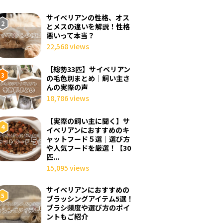
サイベリアンの性格、オス
とメスの違いを解説！性格
悪いって本当？
22,568 views
【総勢33匹】サイベリアン
の毛色別まとめ｜飼い主さ
んの実際の声
18,786 views
【実際の飼い主に聞く】サ
イベリアンにおすすめのキ
ャットフード５選｜選び方
や人気フードを厳選！【30
匹...
15,095 views
サイベリアンにおすすめの
ブラッシングアイテム5選！
ブラシ頻度や選び方のポイ
ントもご紹介