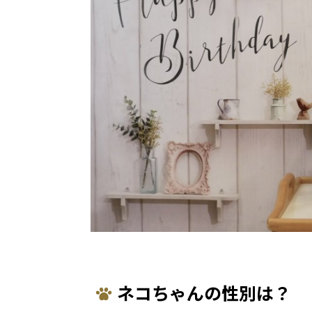
ネコちゃんの性別は？