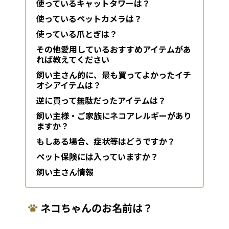
使っているキャットタワーは？
使っているペットカメラは？
使っている爪とぎは？
その他愛用しているおすすめアイテムがあ
れば教えてください
飼い主さん的に、最も買ってよかったイチ
オシアイテムは？
逆に買って無駄だったアイテムは？
飼い主様・ご家族にネコアレルギーがあり
ますか？
もしある場合、症状等はどうですか？
ペット保険には入っていますか？
飼い主さん情報
ネコちゃんのお名前は？