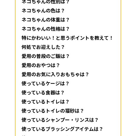
ネコちゃんの性別は？
ネコちゃんの色は？
ネコちゃんの体重は？
ネコちゃんの性格は？
特にかわいい！と思うポイントを教えて！
何処でお迎えした？
愛用の普段のご飯は？
愛用のおやつは？
愛用のお気に入りおもちゃは？
使っているケージは？
使っている食器は？
使っているトイレは？
使っているトイレの猫砂は？
使っているシャンプー・リンスは？
使っているブラッシングアイテムは？