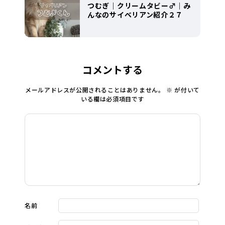
つむぎ｜クリームタビー♂｜み
んなのサイベリアン紹介２７
コメントする
メールアドレスが公開されることはありません。
※
が付いて
いる欄は必須項目です
名前