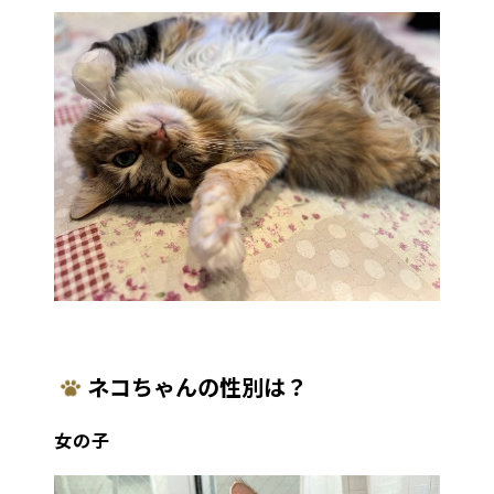
ネコちゃんの性別は？
女の子