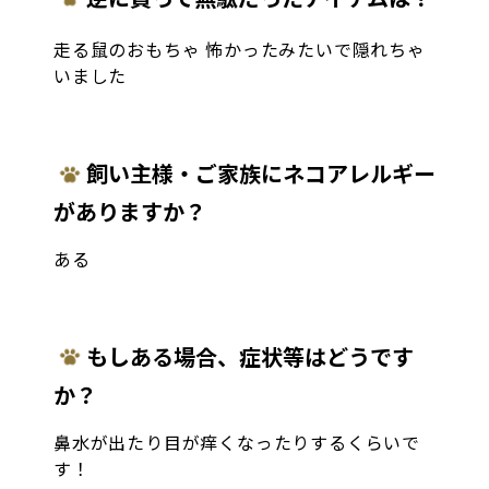
走る鼠のおもちゃ 怖かったみたいで隠れちゃ
いました
飼い主様・ご家族にネコアレルギー
がありますか？
ある
もしある場合、症状等はどうです
か？
鼻水が出たり目が痒くなったりするくらいで
す！