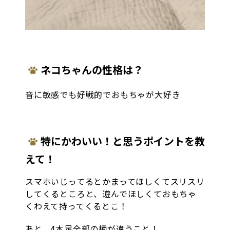
ネコちゃんの性格は？
音に敏感でも好戦的でおもちゃが大好き
特にかわいい！と思うポイントを教
えて！
スマホいじってるとかまってほしくてスリスリ
してくるところと、遊んでほしくておもちゃ
くわえて持ってくるとこ！
あと、4本足全部の柄が違うこと！