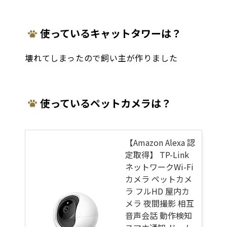
使っているキャットタワーは？
壊れてしまったので飼い主が作りました
使っているペットカメラは？
【Amazon Alexa 認
定取得】 TP-Link
ネットワークWi-Fi
カメラ ペットカメ
ラ フルHD 屋内カ
メラ 夜間撮影 相互
音声会話 動作検知