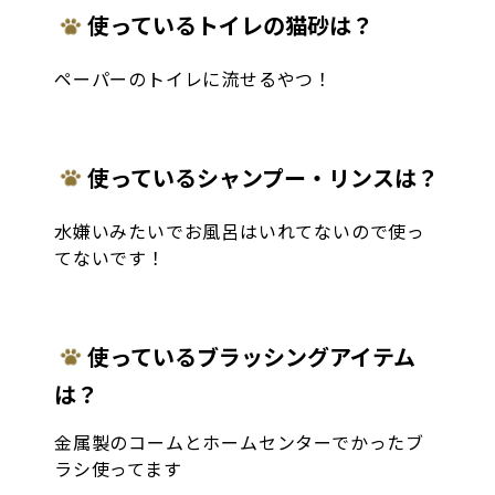
使っているトイレの猫砂は？
ペーパーのトイレに流せるやつ！
使っているシャンプー・リンスは？
水嫌いみたいでお風呂はいれてないので使っ
てないです！
使っているブラッシングアイテム
は？
金属製のコームとホームセンターでかったブ
ラシ使ってます