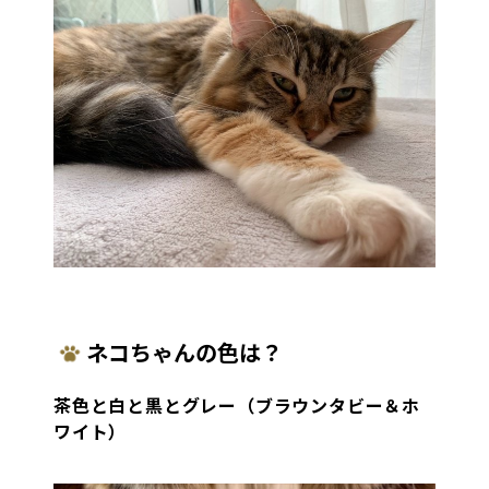
ネコちゃんの色は？
茶色と白と黒とグレー（ブラウンタビー＆ホ
ワイト）