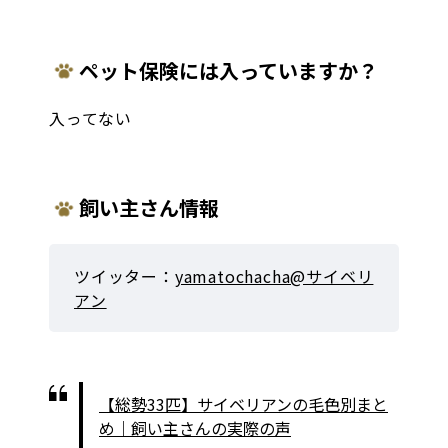
ペット保険には入っていますか？
入ってない
飼い主さん情報
ツイッター：
yamatochacha@サイベリ
アン
【総勢33匹】サイベリアンの毛色別まと
め｜飼い主さんの実際の声