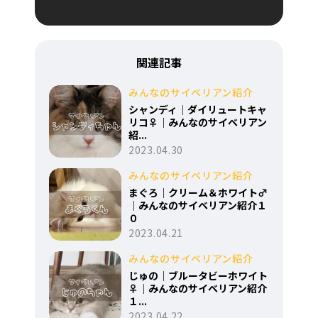
関連記事
みんなのサイベリアン紹介
シャンディ｜ダイリュートキャ
リコ♀｜みんなのサイベリアン
紹...
2023.04.30
みんなのサイベリアン紹介
まぐろ｜クリーム＆ホワイト♂
｜みんなのサイベリアン紹介１
０
2023.04.21
みんなのサイベリアン紹介
じゅの｜ブルータビーホワイト
♀｜みんなのサイベリアン紹介
１...
2023.04.22