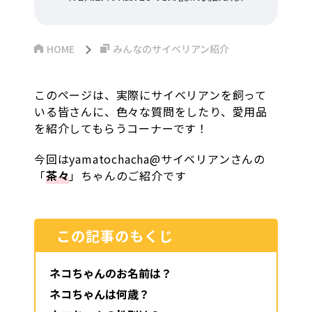
HOME
みんなのサイベリアン紹介
このページは、実際にサイベリアンを飼って
いる皆さんに、色々な質問をしたり、愛用品
を紹介してもらうコーナーです！
今回はyamatochacha@サイベリアンさんの
「
茶々
」ちゃんのご紹介です
この記事のもくじ
ネコちゃんのお名前は？
ネコちゃんは何歳？