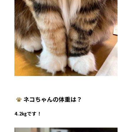
ネコちゃんの体重は？
4.2㎏です！