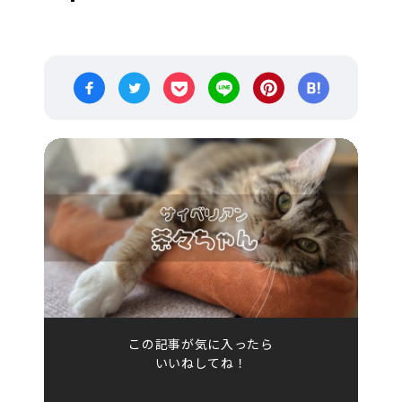
この記事が気に入ったら
いいねしてね！