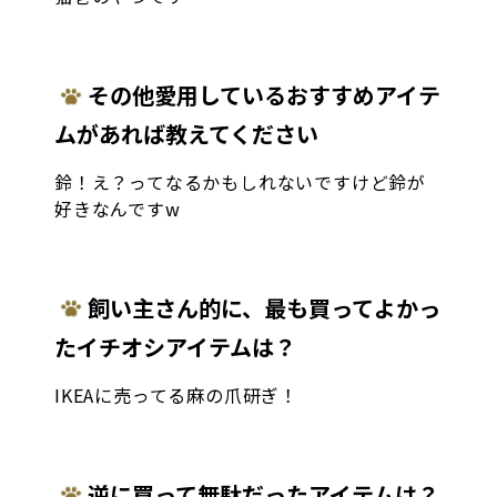
その他愛用しているおすすめアイテ
ムがあれば教えてください
鈴！え？ってなるかもしれないですけど鈴が
好きなんですw
飼い主さん的に、最も買ってよかっ
たイチオシアイテムは？
IKEAに売ってる麻の爪研ぎ！
逆に買って無駄だったアイテムは？