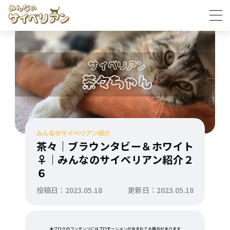
みんなのサイベリアン紹介
茶々｜ブラウンタビー＆ホワイト
♀｜みんなのサイベリアン紹介２
６
投稿日：2023.05.18
更新日：2023.05.18
本ブログのコンテンツにはプロモーションが含まれてる場合があります