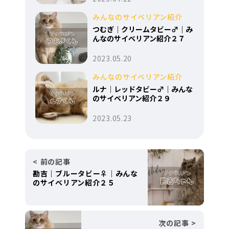
みんなのサイベリアン紹介
つむぎ｜クリームタビー♂｜み
んなのサイベリアン紹介２７
2023.05.20
みんなのサイベリアン紹介
ルナ｜レッドタビー♂｜みんな
のサイベリアン紹介２９
2023.05.23
前の記事
勘吉｜ブルータビー♀｜みんな
のサイベリアン紹介２５
次の記事