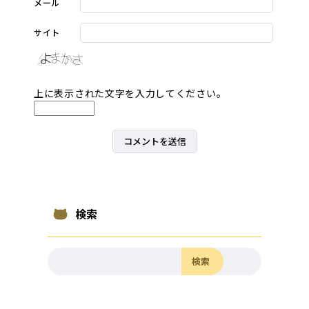
メール
サイト
上に表示された文字を入力してください。
検索
検索