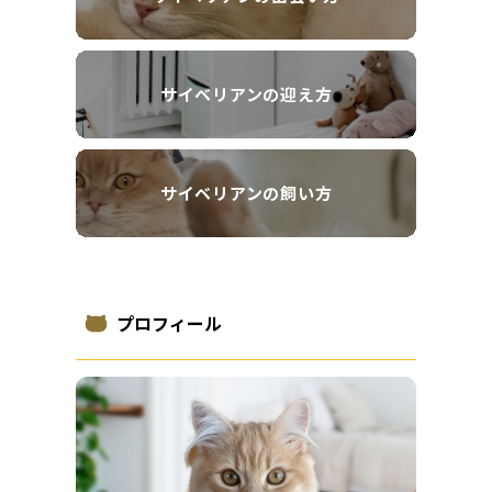
サイベリアンの迎え方
サイベリアンの飼い方
プロフィール