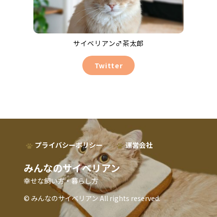
サイベリアン♂茶太郎
Twitter
プライバシーポリシー
運営会社
みんなのサイベリアン
幸せな飼い方・暮らし方
© みんなのサイベリアン All rights reserved.