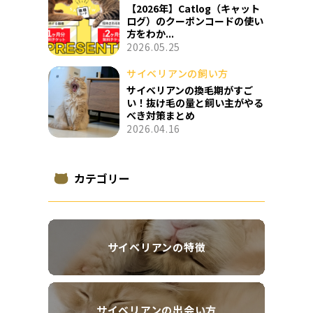
【2026年】Catlog（キャット
ログ）のクーポンコードの使い
方をわか...
2026.05.25
サイベリアンの飼い方
サイベリアンの換毛期がすご
い！抜け毛の量と飼い主がやる
べき対策まとめ
2026.04.16
カテゴリー
サイベリアンの特徴
サイベリアンの出会い方