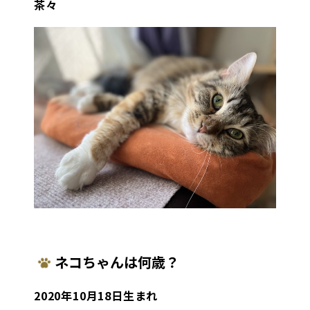
茶々
ネコちゃんは何歳？
2020年10月18日生まれ