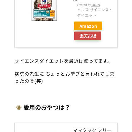
created by
Rinker
ヒルズ サイエンス・
ダイエット
Amazon
楽天市場
サイエンスダイエットを最近は使ってます。
病院の先生に ちょっとおデブと言われてしま
ったので(笑)
愛用のおやつは？
ママクック フリー