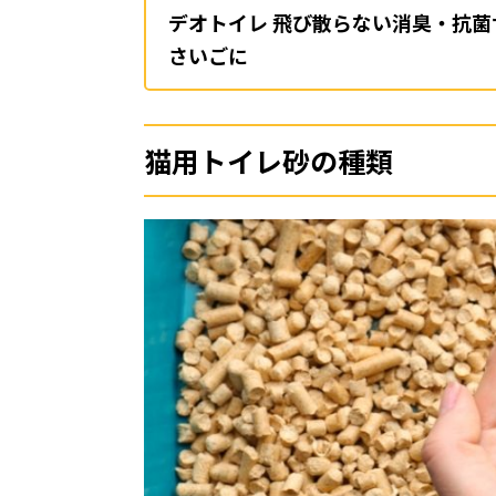
デオトイレ 飛び散らない消臭・抗菌
さいごに
猫用トイレ砂の種類