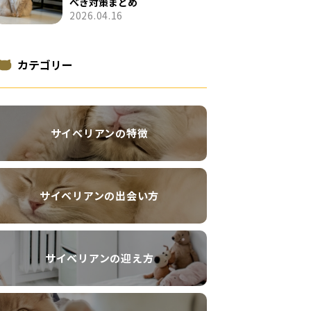
べき対策まとめ
2026.04.16
カテゴリー
サイベリアンの特徴
サイベリアンの出会い方
サイベリアンの迎え方