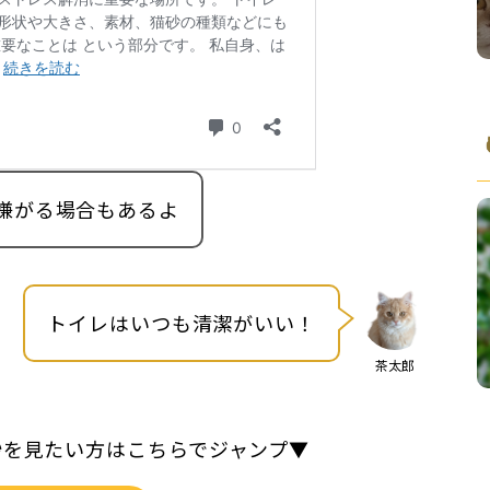
嫌がる場合もあるよ
トイレはいつも清潔がいい！
茶太郎
砂を見たい方はこちらでジャンプ▼