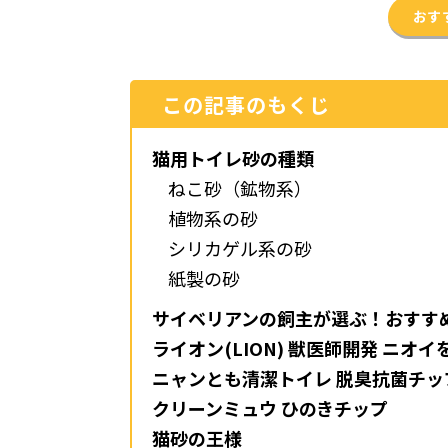
おす
この記事のもくじ
猫用トイレ砂の種類
ねこ砂（鉱物系）
植物系の砂
シリカゲル系の砂
紙製の砂
サイベリアンの飼主が選ぶ！おすす
ライオン(LION) 獣医師開発 ニオ
ニャンとも清潔トイレ 脱臭抗菌チッ
クリーンミュウ ひのきチップ
猫砂の王様