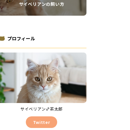
サイベリアンの飼い方
プロフィール
サイベリアン♂茶太郎
Twitter