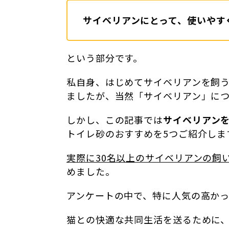
サイベリアンにとって、使いやす
という部分です。
私自身、はじめてサイベリアンを飼
ましたが、当然「サイベリアン」に
しかし、この記事では
サイベリアン
トイレ砂のおすすめを5つご紹介しま
実際に30名以上のサイベリアンの飼
めました。
アンケートの中で、特に人気の高か
猫との快適な共同生活を送るために