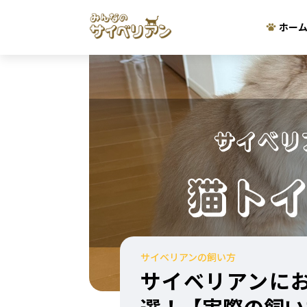
ホー
サイベリアンの飼い方
サイベリアンに