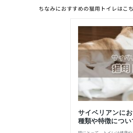
ちなみにおすすめの猫用トイレはこ