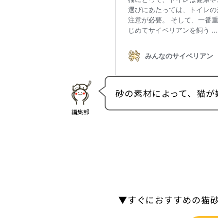
砂の素材によって、猫が
編集部
▼すぐにおすすめの猫