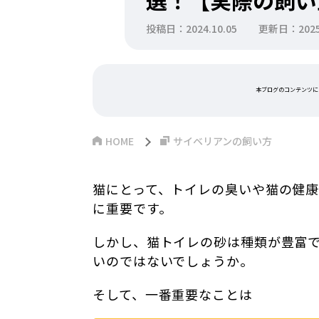
選！【実際の飼い
投稿日：2024.10.05
更新日：2025.
本ブログのコンテンツに
HOME
サイベリアンの飼い方
猫にとって、トイレの臭いや猫の健
に重要です。
しかし、猫トイレの砂は種類が豊富
いのではないでしょうか。
そして、一番重要なことは