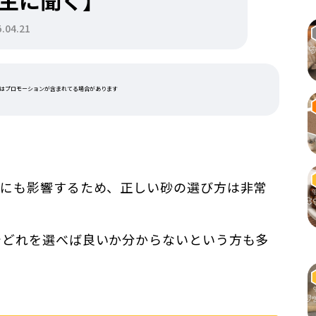
主に聞く】
04.21
はプロモーションが含まれてる場合があります
康にも影響するため、正しい砂の選び方は非常
でどれを選べば良いか分からないという方も多