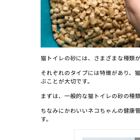
猫トイレの砂には、さまざまな種類
それぞれのタイプには特徴があり、
ぶことが大切です。
まずは、一般的な猫トイレの砂の種
ちなみにかわいいネコちゃんの健康
す。