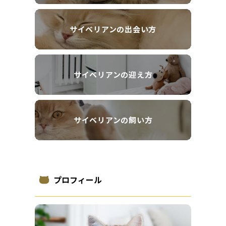
サイベリアンの出会い方
サイベリアンの迎え方
サイベリアンの飼い方
プロフィール