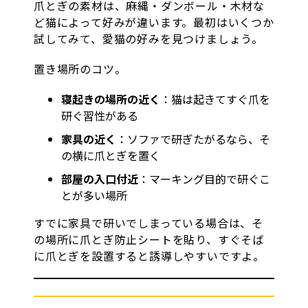
爪とぎの素材は、麻縄・ダンボール・木材な
ど猫によって好みが違います。最初はいくつか
試してみて、愛猫の好みを見つけましょう。
置き場所のコツ。
寝起きの場所の近く
：猫は起きてすぐ爪を
研ぐ習性がある
家具の近く
：ソファで研ぎたがるなら、そ
の横に爪とぎを置く
部屋の入口付近
：マーキング目的で研ぐこ
とが多い場所
すでに家具で研いでしまっている場合は、そ
の場所に爪とぎ防止シートを貼り、すぐそば
に爪とぎを設置すると誘導しやすいですよ。