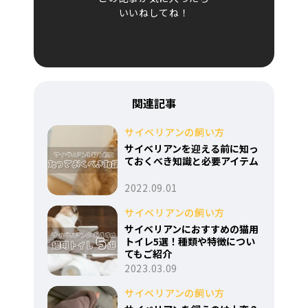
いいねしてね！
関連記事
サイベリアンの飼い方
サイベリアンを迎える前に知っ
ておくべき知識と必要アイテム
2022.09.01
サイベリアンの飼い方
サイベリアンにおすすめの猫用
トイレ5選！種類や特徴につい
てもご紹介
2023.03.09
サイベリアンの飼い方