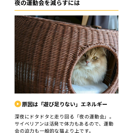
夜の運動会を減らすには
原因は「遊び足りない」エネルギー
深夜にドタドタと走り回る「夜の運動会」。
サイベリアンは活発で体力もあるので、運動
会の迫力も一般的な猫より上です。