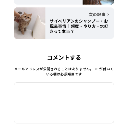
次の記事
サイベリアンのシャンプー・お
風呂事情｜頻度・やり方・水好
きって本当？
コメントする
メールアドレスが公開されることはありません。
※
が付いて
いる欄は必須項目です