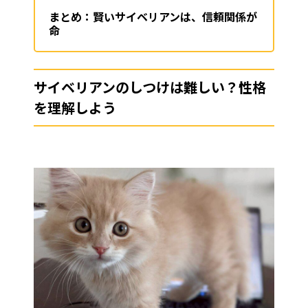
まとめ：賢いサイベリアンは、信頼関係が
命
サイベリアンのしつけは難しい？性格
を理解しよう