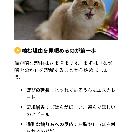
噛む理由を見極めるのが第一歩
猫が噛む理由はさまざまです。まずは「なぜ
噛むのか」を理解することから始めましょ
う。
遊びの延長
：じゃれているうちにエスカレ
ート
要求噛み
：ごはんがほしい、遊んでほしい
のアピール
過剰な触り方への反応
：お腹やしっぽを触
られるのが嫌