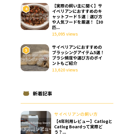
【実際の飼い主に聞く】サ
イベリアンにおすすめのキ
ャットフード５選｜選び方
や人気フードを厳選！【30
匹...
15,095 views
サイベリアンにおすすめの
ブラッシングアイテム5選！
ブラシ頻度や選び方のポイ
ントもご紹介
13,620 views
新着記事
サイベリアンの飼い方
【4年利用レビュー】Catlogと
Catlog Boardって実際ど
う？...