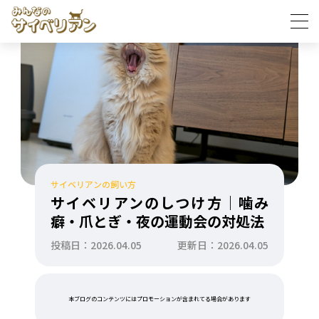
サイベリアンの飼い方
サイベリアンのしつけ方｜噛み
癖・爪とぎ・夜の運動会の対処法
投稿日：2026.04.05
更新日：2026.04.05
本ブログのコンテンツにはプロモーションが含まれてる場合があります