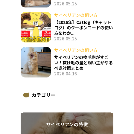
2026.05.25
サイベリアンの飼い方
【2026年】Catlog（キャット
ログ）のクーポンコードの使い
方をわか...
2026.05.25
サイベリアンの飼い方
サイベリアンの換毛期がすご
い！抜け毛の量と飼い主がやる
べき対策まとめ
2026.04.16
カテゴリー
サイベリアンの特徴