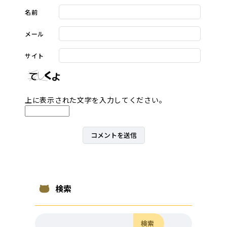
名前
メール
サイト
上に表示された文字を入力してください。
検索
検索