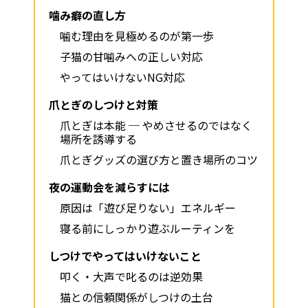
噛み癖の直し方
噛む理由を見極めるのが第一歩
子猫の甘噛みへの正しい対応
やってはいけないNG対応
爪とぎのしつけと対策
爪とぎは本能 ─ やめさせるのではなく
場所を誘導する
爪とぎグッズの選び方と置き場所のコツ
夜の運動会を減らすには
原因は「遊び足りない」エネルギー
寝る前にしっかり遊ぶルーティンを
しつけでやってはいけないこと
叩く・大声で叱るのは逆効果
猫との信頼関係がしつけの土台