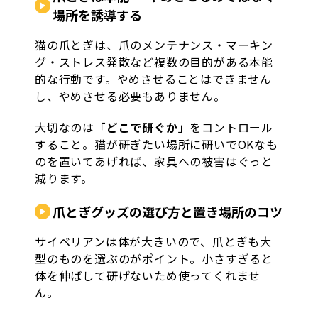
場所を誘導する
猫の爪とぎは、爪のメンテナンス・マーキン
グ・ストレス発散など複数の目的がある本能
的な行動です。やめさせることはできません
し、やめさせる必要もありません。
大切なのは「
どこで研ぐか
」をコントロール
すること。猫が研ぎたい場所に研いでOKなも
のを置いてあげれば、家具への被害はぐっと
減ります。
爪とぎグッズの選び方と置き場所のコツ
サイベリアンは体が大きいので、爪とぎも大
型のものを選ぶのがポイント。小さすぎると
体を伸ばして研げないため使ってくれませ
ん。