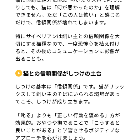
りしても、猫は「何が悪かったのか」を理解
できません。ただ「この人は怖い」と感じる
だけで、信頼関係が壊れてしまいます。
特にサイベリアンは飼い主との信頼関係を大
切にする猫種なので、一度恐怖心を植え付け
ると、その後のコミュニケーションに影響が
出ることも。
猫との信頼関係がしつけの土台
しつけの基本は「信頼関係」です。猫がリラッ
クスして飼い主のそばにいられる環境があっ
てこそ、しつけが成り立ちます。
「叱る」よりも「正しい行動を褒める」方が
効果的。おやつや撫でることで「こうすると
良いことがある」と学習させるポジティブな
アプローチを心がけましょう。