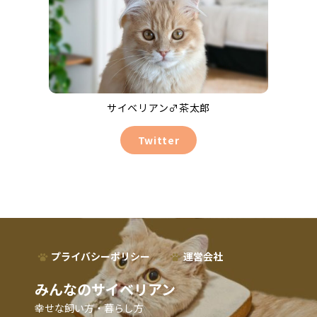
サイベリアン♂茶太郎
Twitter
プライバシーポリシー
運営会社
みんなのサイベリアン
幸せな飼い方・暮らし方