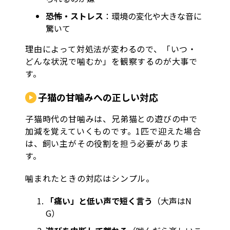
恐怖・ストレス
：環境の変化や大きな音に
驚いて
理由によって対処法が変わるので、「いつ・
どんな状況で噛むか」を観察するのが大事で
す。
子猫の甘噛みへの正しい対応
子猫時代の甘噛みは、兄弟猫との遊びの中で
加減を覚えていくものです。1匹で迎えた場合
は、飼い主がその役割を担う必要がありま
す。
噛まれたときの対応はシンプル。
「痛い」と低い声で短く言う
（大声はN
G）