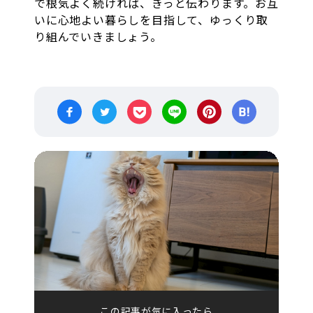
で根気よく続ければ、きっと伝わります。お互
いに心地よい暮らしを目指して、ゆっくり取
り組んでいきましょう。
この記事が気に入ったら