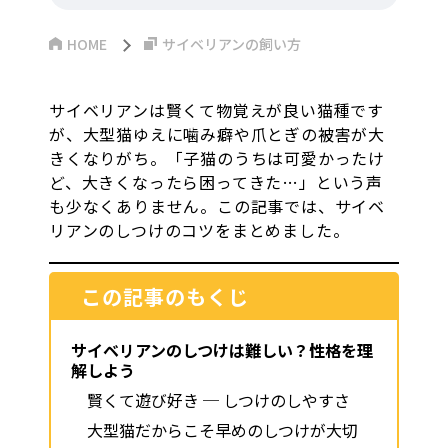
HOME
サイベリアンの飼い方
サイベリアンは賢くて物覚えが良い猫種です
が、大型猫ゆえに噛み癖や爪とぎの被害が大
きくなりがち。「子猫のうちは可愛かったけ
ど、大きくなったら困ってきた…」という声
も少なくありません。この記事では、サイベ
リアンのしつけのコツをまとめました。
この記事のもくじ
サイベリアンのしつけは難しい？性格を理
解しよう
賢くて遊び好き ─ しつけのしやすさ
大型猫だからこそ早めのしつけが大切