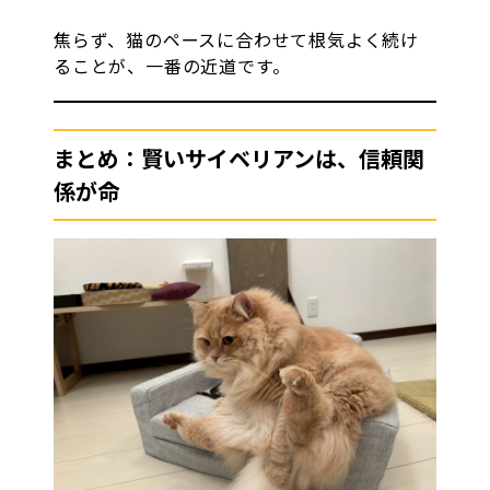
焦らず、猫のペースに合わせて根気よく続け
ることが、一番の近道です。
まとめ：賢いサイベリアンは、信頼関
係が命