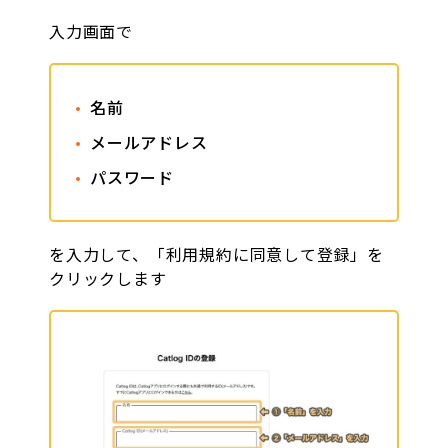
入力画面で
名前
メールアドレス
パスワード
を入力して、「利用規約に同意して登録」を
クリックします