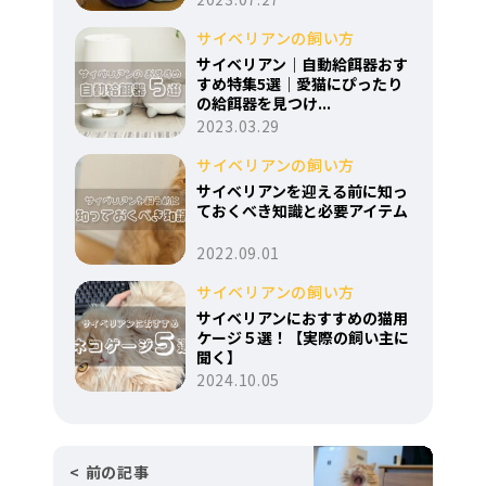
サイベリアンの飼い方
サイベリアン｜自動給餌器おす
すめ特集5選｜愛猫にぴったり
の給餌器を見つけ...
2023.03.29
サイベリアンの飼い方
サイベリアンを迎える前に知っ
ておくべき知識と必要アイテム
2022.09.01
サイベリアンの飼い方
サイベリアンにおすすめの猫用
ケージ５選！【実際の飼い主に
聞く】
2024.10.05
前の記事