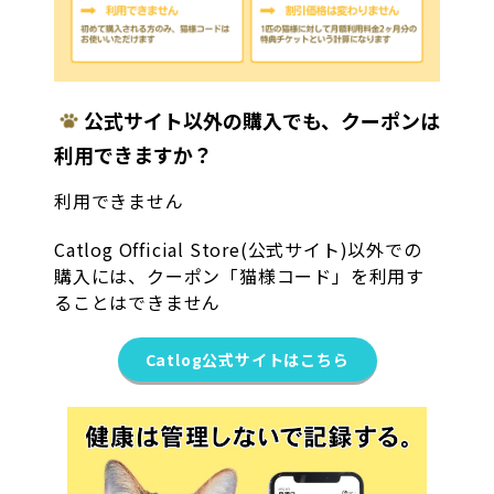
公式サイト以外の購入でも、クーポンは
利用できますか？
利用できません
Catlog Official Store(公式サイト)以外での
購入には、クーポン「猫様コード」を利用す
ることはできません
Catlog公式サイトはこちら