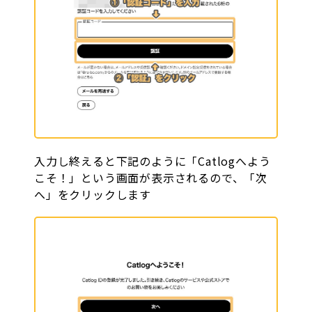
入力し終えると下記のように「Catlogへよう
こそ！」という画面が表示されるので、「次
へ」をクリックします