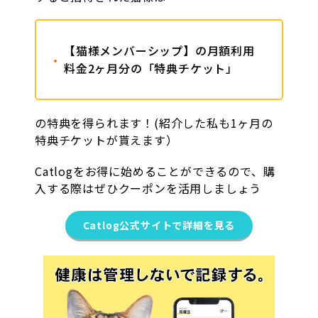
【猫様メンバーシップ】の月額利用
料金2ヶ月分の「特典チケット」
の特典を得られます！(紹介した私も1ヶ月の
特典チケットが貰えます）
Catlogをお得に始めることができるので、購
入する際はぜひクーポンを活用しましょう
Catlog公式サイトで詳細を見る