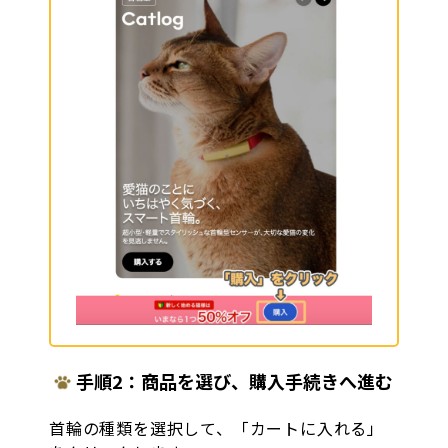
手順2：商品を選び、購入手続きへ進む
首輪の種類を選択して、「カートに入れる」