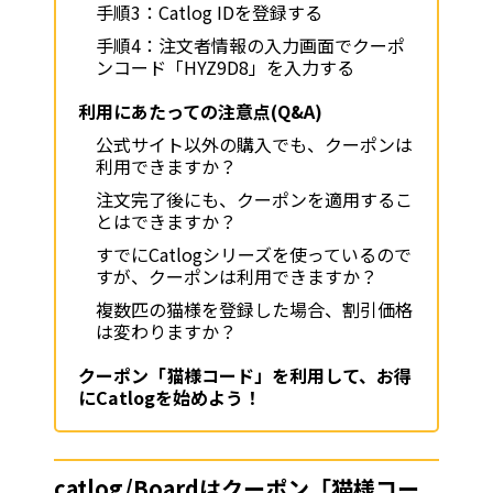
手順3：Catlog IDを登録する
手順4：注文者情報の入力画面でクーポ
ンコード「HYZ9D8」を入力する
利用にあたっての注意点(Q&A)
公式サイト以外の購入でも、クーポンは
利用できますか？
注文完了後にも、クーポンを適用するこ
とはできますか？
すでにCatlogシリーズを使っているので
すが、クーポンは利用できますか？
複数匹の猫様を登録した場合、割引価格
は変わりますか？
クーポン「猫様コード」を利用して、お得
にCatlogを始めよう！
catlog/Boardはクーポン「猫様コー