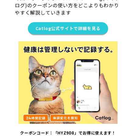
ログ)のクーポンの使い方をどこよりもわかり
やすく解説していきます
Catlog公式サイトで詳細を見る
クーポンコード：「HYZ9D8」でお得に使えます！