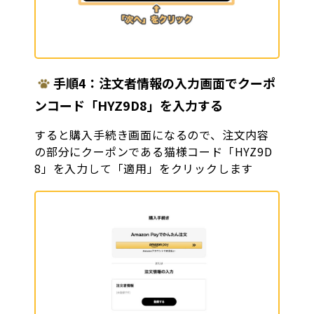
手順4：注文者情報の入力画面でクーポ
ンコード「HYZ9D8」を入力する
すると購入手続き画面になるので、注文内容
の部分にクーポンである猫様コード「HYZ9D
8」を入力して「適用」をクリックします