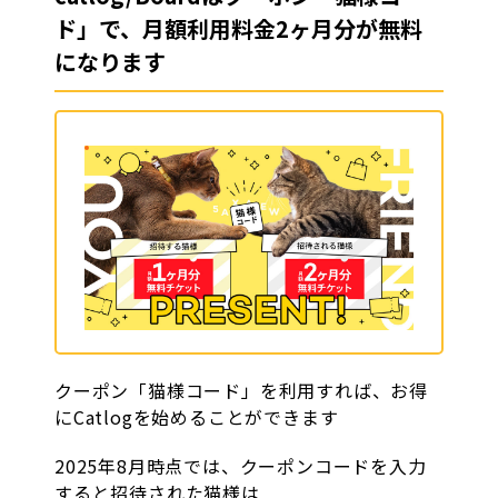
ド」で、月額利用料金2ヶ月分が無料
になります
クーポン「猫様コード」を利用すれば、お得
にCatlogを始めることができます
2025年8月時点では、クーポンコードを入力
すると招待された猫様は