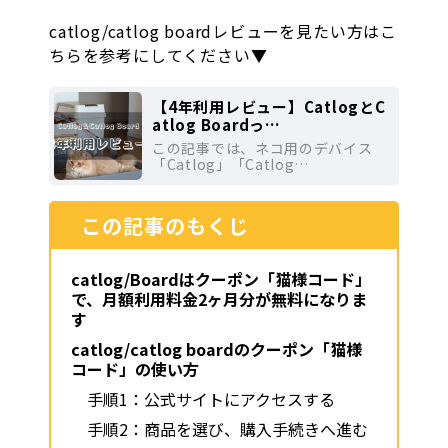
catlog/catlog boardレビューを見たい方はこ
ちらを参考にしてください▼
【4年利用レビュー】CatlogとC
atlog Boardっ…
この記事では、ネコ用のデバイス
「Catlog」「Catlog…
この記事のもくじ
catlog/Boardはクーポン「猫様コード」
で、月額利用料金2ヶ月分が無料になりま
す
catlog/catlog boardのクーポン「猫様
コード」の使い方
手順1：公式サイトにアクセスする
手順2：商品を選び、購入手続きへ進む