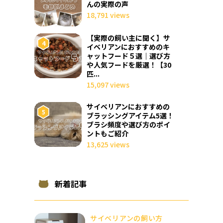
んの実際の声
18,791 views
【実際の飼い主に聞く】サ
イベリアンにおすすめのキ
ャットフード５選｜選び方
や人気フードを厳選！【30
匹...
15,097 views
サイベリアンにおすすめの
ブラッシングアイテム5選！
ブラシ頻度や選び方のポイ
ントもご紹介
13,625 views
新着記事
サイベリアンの飼い方