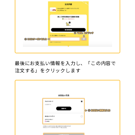
最後にお支払い情報を入力し、「この内容で
注文する」をクリックします