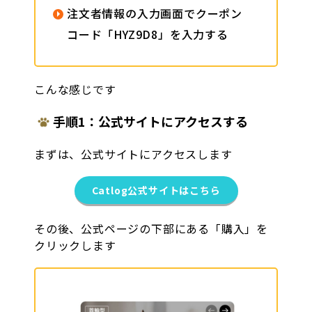
注文者情報の入力画面でクーポン
コード「HYZ9D8」を入力する
こんな感じです
手順1：公式サイトにアクセスする
まずは、公式サイトにアクセスします
Catlog公式サイトはこちら
その後、公式ページの下部にある「購入」を
クリックします