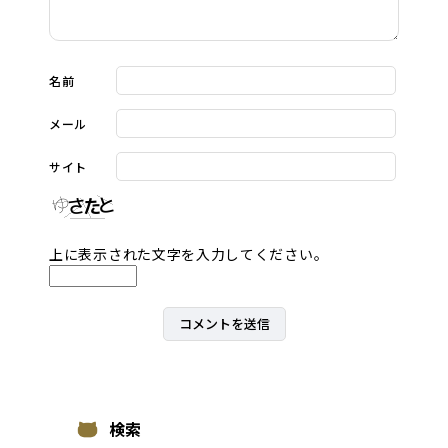
名前
メール
サイト
上に表示された文字を入力してください。
検索