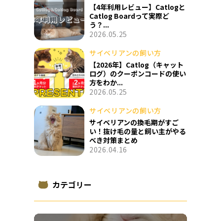
【4年利用レビュー】Catlogと
Catlog Boardって実際ど
う？...
2026.05.25
サイベリアンの飼い方
【2026年】Catlog（キャット
ログ）のクーポンコードの使い
方をわか...
2026.05.25
サイベリアンの飼い方
サイベリアンの換毛期がすご
い！抜け毛の量と飼い主がやる
べき対策まとめ
2026.04.16
カテゴリー