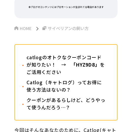
本ブログのコンテンツにはプロモーションが含まれてる場合があります
HOME
サイベリアンの飼い方
catlogのオトクなクーポンコード
が知りたい！ →
「HYZ9D8」
を
ご活用ください
Catlog（キャトログ）ってお得に
使う方法はないの？
クーポンがあるらしけど、どうやっ
て使うんだろう…？
今回はそんなあなたのために、Catlog(キャト