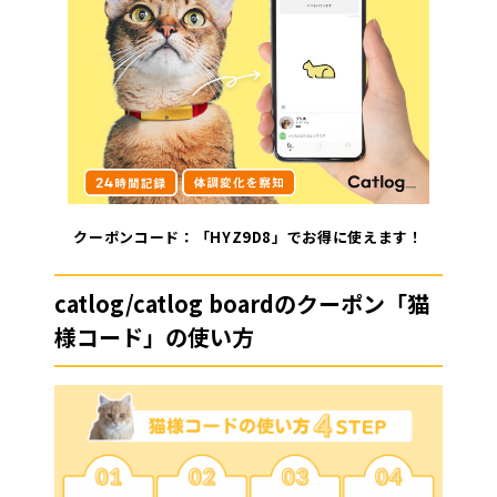
クーポンコード：「HYZ9D8」でお得に使えます！
catlog/catlog boardのクーポン「猫
様コード」の使い方