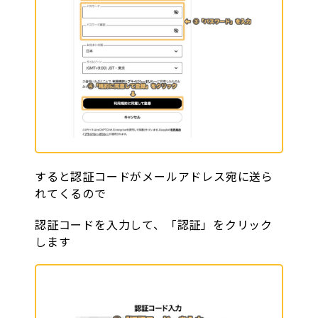
すると認証コードがメールアドレス宛に送ら
れてくるので
認証コードを入力して、「認証」をクリック
します