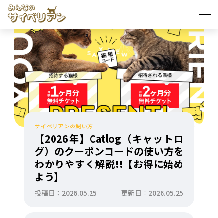
サイベリアンの飼い方
【2026年】Catlog（キャットロ
グ）のクーポンコードの使い方を
わかりやすく解説!!【お得に始め
よう】
投稿日：2026.05.25
更新日：2026.05.25