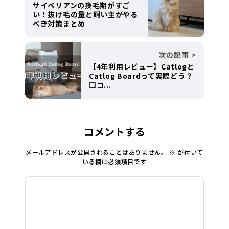
サイベリアンの換毛期がすご
い！抜け毛の量と飼い主がやる
べき対策まとめ
次の記事
【4年利用レビュー】Catlogと
Catlog Boardって実際どう？
口コ...
コメントする
メールアドレスが公開されることはありません。
※
が付いて
いる欄は必須項目です