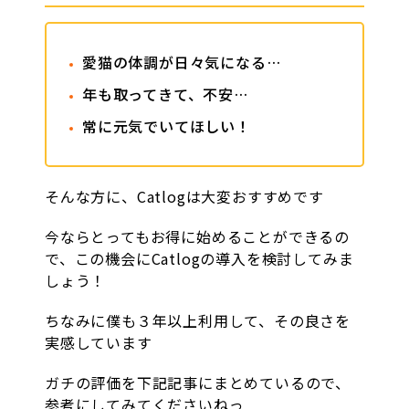
愛猫の体調が日々気になる…
年も取ってきて、不安…
常に元気でいてほしい！
そんな方に、Catlogは大変おすすめです
今ならとってもお得に始めることができるの
で、この機会にCatlogの導入を検討してみま
しょう！
ちなみに僕も３年以上利用して、その良さを
実感しています
ガチの評価を下記記事にまとめているので、
参考にしてみてくださいねっ