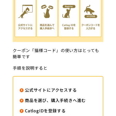
クーポン「猫様コード」の使い方はとっても
簡単です
手順を説明すると
公式サイトにアクセスする
商品を選び、購入手続きへ進む
CatlogIDを登録する