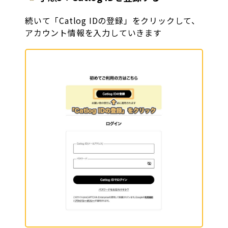
続いて「Catlog IDの登録」をクリックして、
アカウント情報を入力していきます