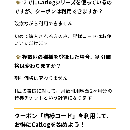
すでにCatlogシリーズを使っているの
ですが、クーポンは利用できますか？
残念ながら利用できません
初めて購入される方のみ、猫様コードはお使
いいただけます
複数匹の猫様を登録した場合、割引価
格は変わりますか？
割引価格は変わりません
1匹の猫様に対して、月額利用料金2ヶ月分の
特典チケットという計算になります
クーポン「猫様コード」を利用して、
お得にCatlogを始めよう！