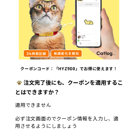
クーポンコード：「HYZ9D8」でお得に使えます！
注文完了後にも、クーポンを適用するこ
とはできますか？
適用できません
必ず注文画面のでクーポン情報を入力し、適
用させるようにしましょう