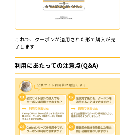
これで、クーポンが適用された形で購入が完
了します
利用にあたっての注意点(Q&A)