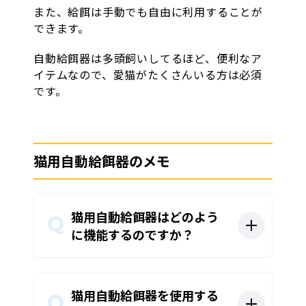
また、給餌は手動でも自由に利用することが
できます。
自動給餌器は多頭飼いしてるほど、便利なア
イテムなので、愛猫がたくさんいる方は必須
です。
猫用自動給餌器のメモ
猫用自動給餌器はどのよう
に機能するのですか？
猫用自動給餌器を使用する