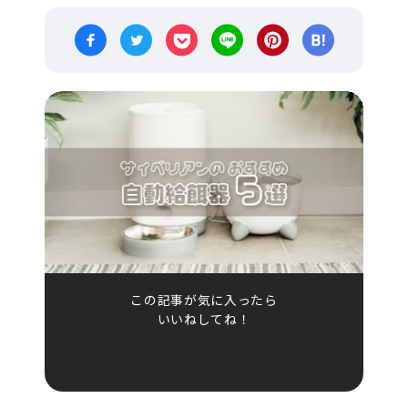
この記事が気に入ったら
いいねしてね！