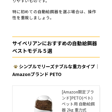
りやすいものです。
特に初めての自動給餌器を選ぶ場合は、操作
性を重視しましょう。
サイベリアンにおすすめの自動給餌器
ベストモデル５選
シンプルでリーズナブルな重力タイプ｜
Amazonブランド PETO
[Amazon限定ブラ
ンド]PETO(ペト)
ペット用 自動給餌
器 2kg 重力式