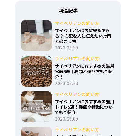
関連記事
サイベリアンの飼い方
サイベリアンはお留守番でき
る？ 心配な人に伝えたい対策
と過ごし方
2026.03.30
サイベリアンの飼い方
サイベリアンにおすすめの猫用
食器5選｜種類と選び方もご紹
介！
2023.02.28
サイベリアンの飼い方
サイベリアンにおすすめの猫用
トイレ5選！種類や特徴につい
てもご紹介
2023.03.09
サイベリアンの飼い方