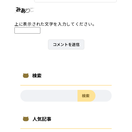
上に表示された文字を入力してください。
検索
検索
人気記事