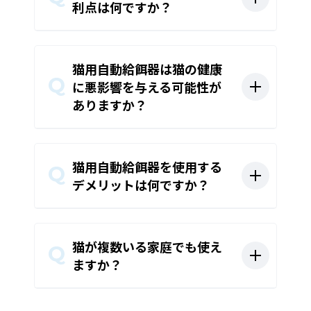
利点は何ですか？
猫用自動給餌器は猫の健康
に悪影響を与える可能性が
ありますか？
猫用自動給餌器を使用する
デメリットは何ですか？
猫が複数いる家庭でも使え
ますか？