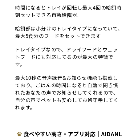
時間になるとトレイが回転し最大4回の給餌時
刻セットできる自動給餌器。
給餌部は小分けのトレイタイプになっていて、
最大5食分のフードをセットできます。
トレイタイプなので、ドライフードとウェッ
トフードにも対応してるのが最大の特徴で
す。
最大10秒の音声録音&お知らせ機能も搭載し
ており、ごはんの時間になると自動で聞き慣
れたあなたの声でお知らせしてくれるので、
自分の声でペットも安心してお留守番してく
れます。
食べやすい高さ・アプリ対応｜AIDANL