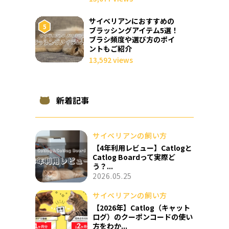
サイベリアンにおすすめの
ブラッシングアイテム5選！
ブラシ頻度や選び方のポイ
ントもご紹介
13,592 views
新着記事
サイベリアンの飼い方
【4年利用レビュー】Catlogと
Catlog Boardって実際ど
う？...
2026.05.25
サイベリアンの飼い方
【2026年】Catlog（キャット
ログ）のクーポンコードの使い
方をわか...