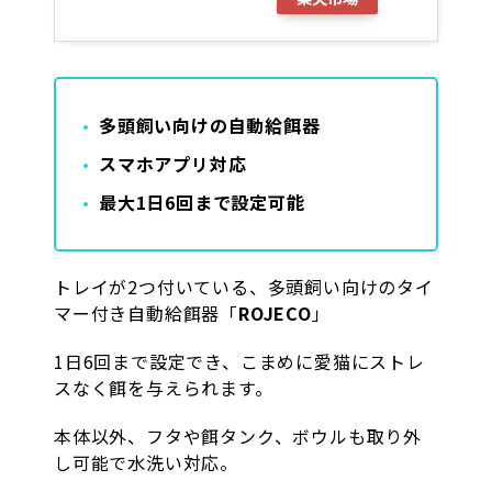
多頭飼い向けの自動給餌器
スマホアプリ対応
最大1日6回まで設定可能
トレイが2つ付いている、多頭飼い向けのタイ
マー付き自動給餌器「
ROJECO
」
1日6回まで設定でき、こまめに愛猫にストレ
スなく餌を与えられます。
本体以外、フタや餌タンク、ボウルも取り外
し可能で水洗い対応。