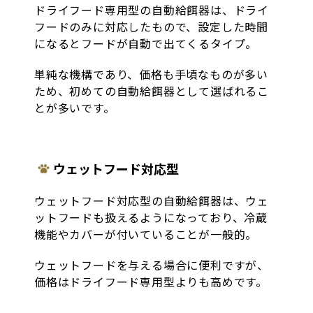
ドライフード専用型の自動給餌器は、ドライ
フードのみに対応したもので、設定した時間
になるとフードが自動で出てくるタイプ。
単純な機構であり、価格も手頃なものが多い
ため、初めての自動給餌器として選ばれるこ
とが多いです。
ウェットフード対応型
ウェットフード対応型の自動給餌器は、ウェ
ットフードも扱えるようになっており、冷蔵
機能やカバーが付いていることが一般的。
ウェットフードを与える場合に便利ですが、
価格はドライフード専用型よりも高めです。