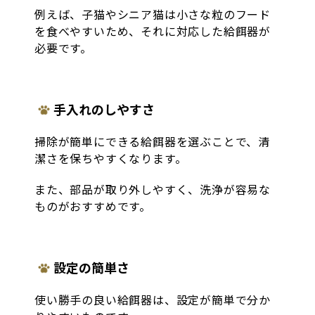
例えば、子猫やシニア猫は小さな粒のフード
を食べやすいため、それに対応した給餌器が
必要です。
手入れのしやすさ
掃除が簡単にできる給餌器を選ぶことで、清
潔さを保ちやすくなります。
また、部品が取り外しやすく、洗浄が容易な
ものがおすすめです。
設定の簡単さ
使い勝手の良い給餌器は、設定が簡単で分か