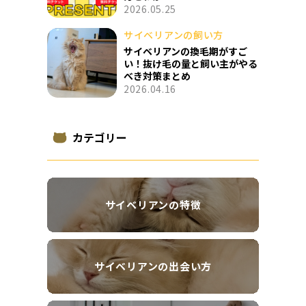
2026.05.25
サイベリアンの飼い方
サイベリアンの換毛期がすご
い！抜け毛の量と飼い主がやる
べき対策まとめ
2026.04.16
カテゴリー
サイベリアンの特徴
サイベリアンの出会い方