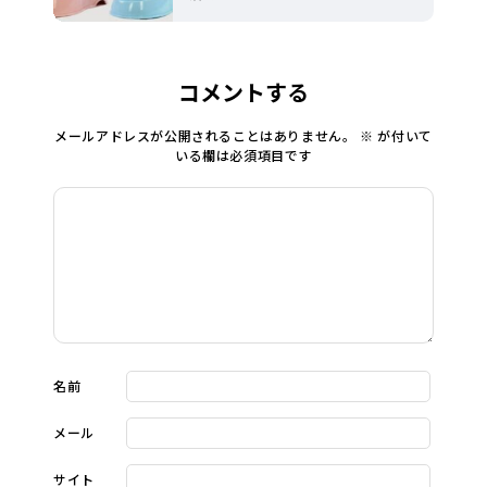
コメントする
メールアドレスが公開されることはありません。
※
が付いて
いる欄は必須項目です
名前
メール
サイト