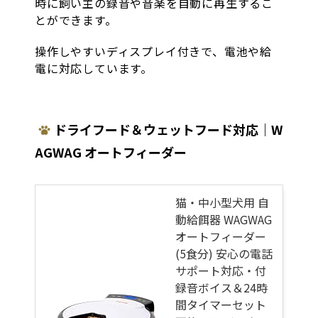
時に飼い主の録音や音楽を自動に再生するこ
とができます。
操作しやすいディスプレイ付きで、電池や給
電に対応しています。
ドライフード＆ウェットフード対応｜
W
AGWAG オートフィーダー
猫・中小型犬用 自
動給餌器 WAGWAG
オートフィーダー
(5食分) 安心の電話
サポート対応・付
録音ボイス＆24時
間タイマーセット