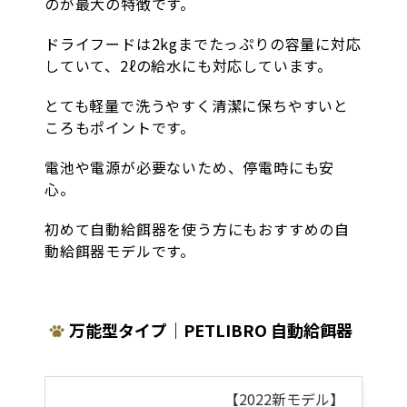
のが最大の特徴です。
ドライフードは2kgまでたっぷりの容量に対応
していて、2ℓの給水にも対応しています。
とても軽量で洗うやすく清潔に保ちやすいと
ころもポイントです。
電池や電源が必要ないため、停電時にも安
心。
初めて自動給餌器を使う方にもおすすめの自
動給餌器モデルです。
万能型タイプ｜PETLIBRO 自動給餌器
【2022新モデル】