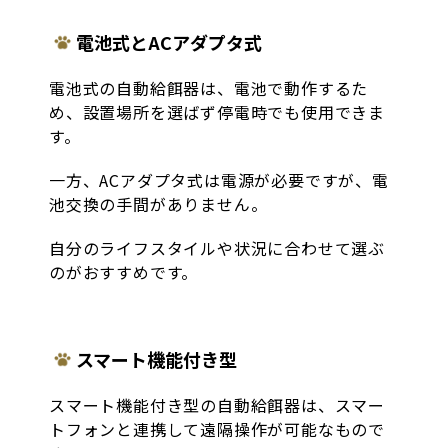
電池式とACアダプタ式
電池式の自動給餌器は、電池で動作するた
め、設置場所を選ばず停電時でも使用できま
す。
一方、ACアダプタ式は電源が必要ですが、電
池交換の手間がありません。
自分のライフスタイルや状況に合わせて選ぶ
のがおすすめです。
スマート機能付き型
スマート機能付き型の自動給餌器は、スマー
トフォンと連携して遠隔操作が可能なもので