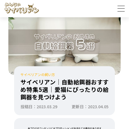
サイベリアンの飼い方
サイベリアン｜自動給餌器おすす
め特集5選｜愛猫にぴったりの給
餌器を見つけよう
投稿日：2023.03.29
更新日：2023.04.05
本ブログのコンテンツにはプロモーションが含まれてる場合があります