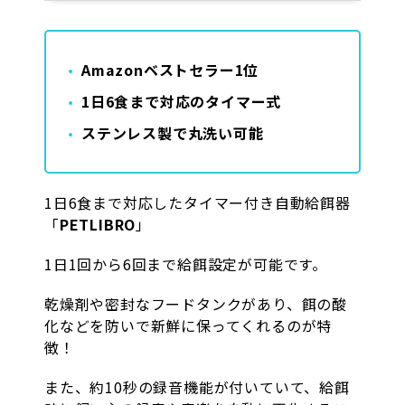
Amazonベストセラー1位
1日6食まで対応のタイマー式
ステンレス製で丸洗い可能
1日6食まで対応したタイマー付き自動給餌器
「
PETLIBRO
」
1日1回から6回まで給餌設定が可能です。
乾燥剤や密封なフードタンクがあり、餌の酸
化などを防いで新鮮に保ってくれるのが特
徴！
また、約10秒の録音機能が付いていて、給餌