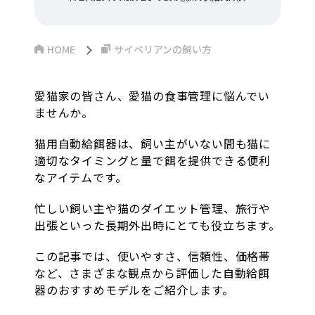
HOME
サイベリアンの飼い方
愛猫家の皆さん、愛猫の食事管理に悩んでい
ませんか。
猫用自動給餌器は、飼い主がいない間も猫に
適切なタイミングと量で餌を提供できる便利
なアイテムです。
忙しい飼い主や猫のダイエット管理、旅行や
出張といった長期外出時にとても役立ちます。
この記事では、使いやすさ、信頼性、価格帯
など、さまざまな観点から評価した自動給餌
器のおすすめモデルをご紹介します。