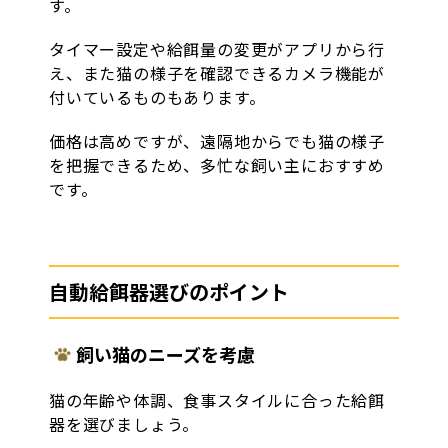
す。
タイマー設定や給餌量の変更がアプリから行
え、また猫の様子を確認できるカメラ機能が
付いているものもあります。
価格は高めですが、遠隔地からでも猫の様子
を把握できるため、多忙な飼い主におすすめ
です。
自動給餌器選びのポイント
飼い猫のニーズを考慮
猫の年齢や体調、食事スタイルに合った給餌
器を選びましょう。