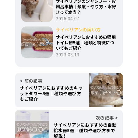
サイベリアンのシャンプー・お
風呂事情｜頻度・やり方・水好
きって本当？
2026.04.07
サイベリアンの飼い方
サイベリアンにおすすめの猫用
トイレ砂5選｜種類と特徴につ
いてもご紹介
2023.03.13
前の記事
サイベリアンにおすすめのキャ
ットタワー5選｜種類や選び方
もご紹介
次の記事
サイベリアンにおすすめの自動
給水器5選｜種類や選び方まで
解説！