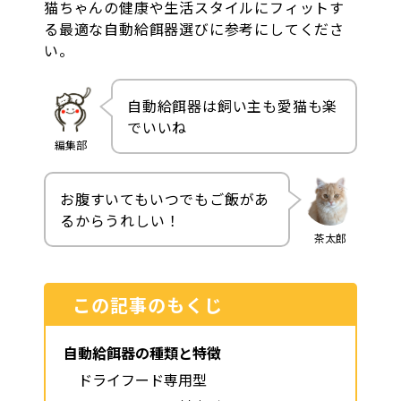
猫ちゃんの健康や生活スタイルにフィットす
る最適な自動給餌器選びに参考にしてくださ
い。
自動給餌器は飼い主も愛猫も楽
でいいね
編集部
お腹すいてもいつでもご飯があ
るからうれしい！
茶太郎
この記事のもくじ
自動給餌器の種類と特徴
ドライフード専用型