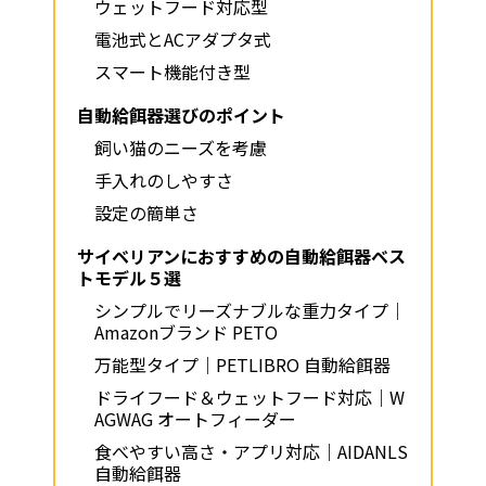
ウェットフード対応型
電池式とACアダプタ式
スマート機能付き型
自動給餌器選びのポイント
飼い猫のニーズを考慮
手入れのしやすさ
設定の簡単さ
サイベリアンにおすすめの自動給餌器ベス
トモデル５選
シンプルでリーズナブルな重力タイプ｜
Amazonブランド PETO
万能型タイプ｜PETLIBRO 自動給餌器
ドライフード＆ウェットフード対応｜W
AGWAG オートフィーダー
食べやすい高さ・アプリ対応｜AIDANLS
自動給餌器