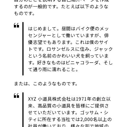
するのが一般的です。たとえば以下のような
ものです。
はじめまして。昼間はバイク便のメッ
センジャーとして働いていますが、俳
優志望でもあります。これは僕のサイ
トです。ロサンゼルスに住み、ジャック
という名前のかわいい犬を飼っていま
す。好きなものはピニャコラーダ、そし
て通り雨に濡れること。
または、このようなものです。
XYZ 小道具株式会社は1971年の創立以
来、高品質の小道具を皆様にご提供さ
せていただいています。ゴッサム・シ
ティに所在する当社では2,000名以上の
社員が働いており、様々な形で地域の