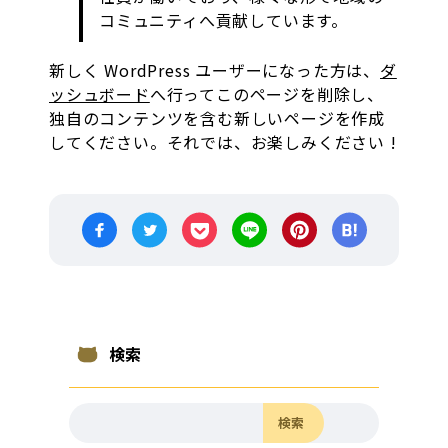
コミュニティへ貢献しています。
新しく WordPress ユーザーになった方は、
ダ
ッシュボード
へ行ってこのページを削除し、
独自のコンテンツを含む新しいページを作成
してください。それでは、お楽しみください !
検索
検索