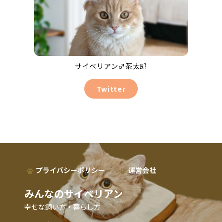
サイベリアン♂茶太郎
Twitter
プライバシーポリシー
運営会社
みんなのサイベリアン
幸せな飼い方・暮らし方