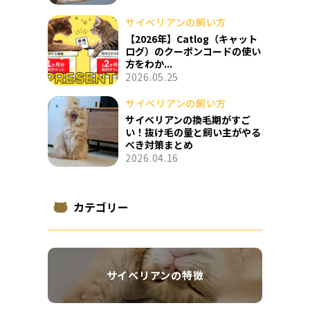
サイベリアンの飼い方
【2026年】Catlog（キャット
ログ）のクーポンコードの使い
方をわか...
2026.05.25
サイベリアンの飼い方
サイベリアンの換毛期がすご
い！抜け毛の量と飼い主がやる
べき対策まとめ
2026.04.16
カテゴリー
サイベリアンの特徴