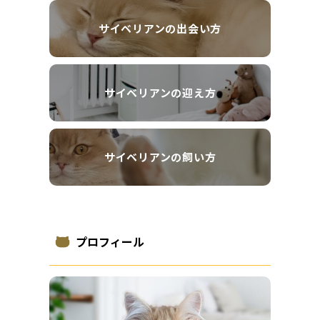
サイベリアンの出会い方
サイベリアンの迎え方
サイベリアンの飼い方
プロフィール