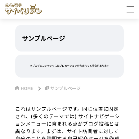
サンプルページ
本ブログのコンテンツにはプロモーションが含まれてる場合があります
HOME
サンプルページ
これはサンプルページです。同じ位置に固定
され、(多くのテーマでは) サイトナビゲーシ
ョンメニューに含まれる点がブログ投稿とは
異なります。まずは、サイト訪問者に対して
自分のことを説明する自己紹介ページを作成