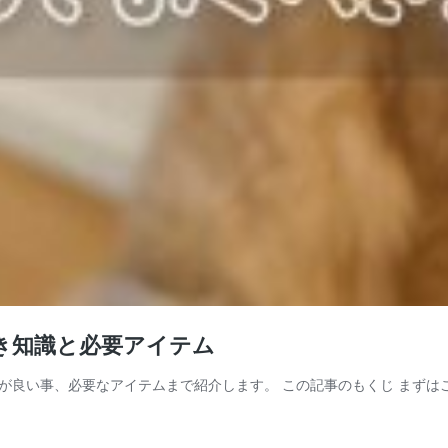
き知識と必要アイテム
が良い事、必要なアイテムまで紹介します。 この記事のもくじ まずは